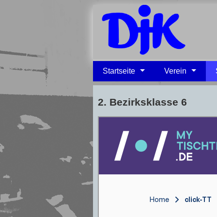
Startseite
Verein
2. Bezirksklasse 6