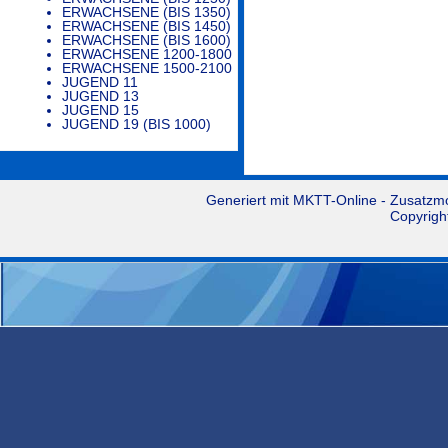
ERWACHSENE (BIS 1350)
ERWACHSENE (BIS 1450)
ERWACHSENE (BIS 1600)
ERWACHSENE 1200-1800
ERWACHSENE 1500-2100
JUGEND 11
JUGEND 13
JUGEND 15
JUGEND 19 (BIS 1000)
Generiert mit
MKTT-Online
- Zusatzm
Copyrigh